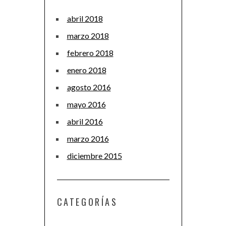
abril 2018
marzo 2018
febrero 2018
enero 2018
agosto 2016
mayo 2016
abril 2016
marzo 2016
diciembre 2015
CATEGORÍAS