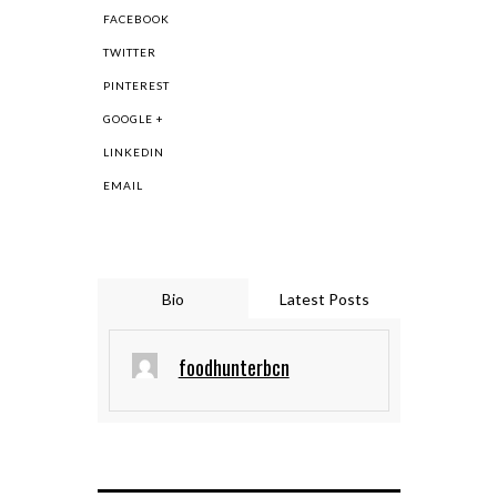
FACEBOOK
TWITTER
PINTEREST
GOOGLE +
LINKEDIN
EMAIL
Bio
Latest Posts
foodhunterbcn