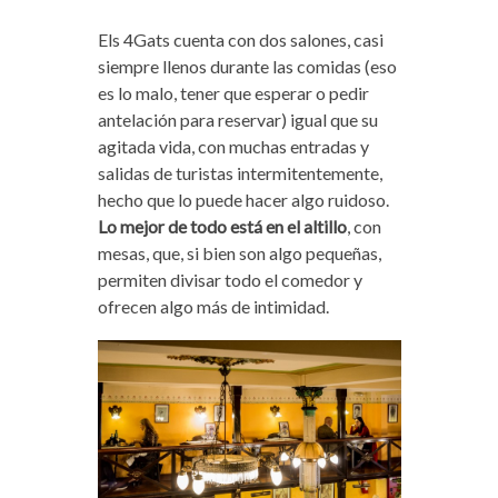
Els 4Gats cuenta con dos salones, casi
siempre llenos durante las comidas (eso
es lo malo, tener que esperar o pedir
antelación para reservar) igual que su
agitada vida, con muchas entradas y
salidas de turistas intermitentemente,
hecho que lo puede hacer algo ruidoso.
Lo mejor de todo está en el altillo
, con
mesas, que, si bien son algo pequeñas,
permiten divisar todo el comedor y
ofrecen algo más de intimidad.