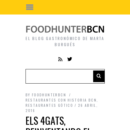
EL BLOG GASTRONÓMICO DE MARTA
BURGUÉS
BY
FOODHUNTERBCN
RESTAURANTES CON HISTORIA BCN
,
RESTAURANTES GÓTICO
26 ABRIL,
2016
ELS 4GATS,