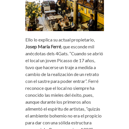
Ello lo explica su actual propietario,
Josep María Ferré
, que esconde mil
anécdotas dels 4Gats. “Cuando se abrió
el local un joven Picasso de 17 años,
tuvo que hacerse un traje a medida a
cambio de la realización de un retrato
con el sastre para poder entrar”. Ferré
reconoce que el local no siempre ha
conocido las mieles del éxito, pues,
aunque durante los primeros años
alimentó el espíritu de artistas, “quizás
el ambiente bohemio no era el propicio
para dar con una sólida estructura