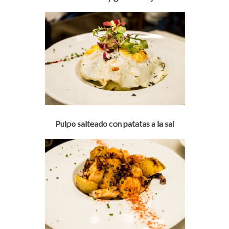
Pulpo salteado con patatas a la sal