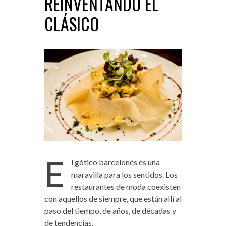
REINVENTANDO EL
CLÁSICO
E
l gótico barcelonés es una
maravilla para los sentidos. Los
restaurantes de moda coexisten
con aquellos de siempre, que están allí al
paso del tiempo, de años, de décadas y
de tendencias.