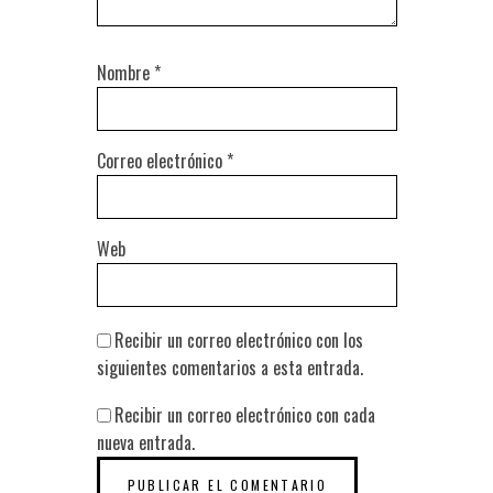
Nombre
*
Correo electrónico
*
Web
Recibir un correo electrónico con los
siguientes comentarios a esta entrada.
Recibir un correo electrónico con cada
nueva entrada.