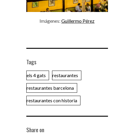
Imágenes:
Guillermo Pérez
Tags
els 4 gats
restaurantes
restaurantes barcelona
restaurantes con historia
Share on