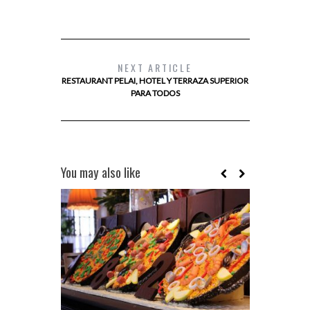
NEXT ARTICLE
RESTAURANT PELAI, HOTEL Y TERRAZA SUPERIOR
PARA TODOS
You may also like