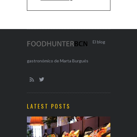
El blog
gastronómico de Marta Burgués
LATEST POSTS