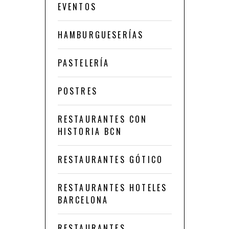
EVENTOS
HAMBURGUESERÍAS
PASTELERÍA
POSTRES
RESTAURANTES CON
HISTORIA BCN
RESTAURANTES GÓTICO
RESTAURANTES HOTELES
BARCELONA
RESTAURANTES