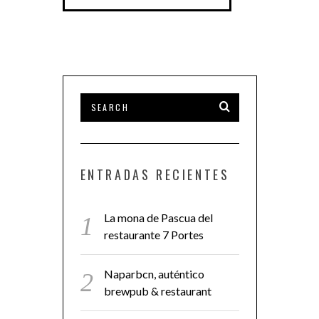
ENTRADAS RECIENTES
La mona de Pascua del
restaurante 7 Portes
Naparbcn, auténtico
brewpub & restaurant