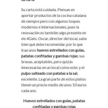
Su carta está cuidada. Piensan en
aportar productos de la cocina catalana
de siempre pero con algunos toques
modernos e internacionales, pues la
renovación es también algo presente en
els 4Gats. Oscar, director del local, sabe
bien qué debe recomendar, por lo que
trae unos
huevos estrellados con gulas,
patatas confitadas y gambas rojas
; sus
bravas, aceptables, pero quizás
innecesarias en un local como este; y el
pulpo salteado con patatas a la sal
,
excelente. La gran parte de estos platos
tienen un precio medio de unos 10 euros
cada uno.
Huevos estrellados con gulas, patatas
confitadas y gambas rojas