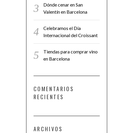
Dónde cenar en San
Valentín en Barcelona
Celebramos el Día
Internacional del Croissant
Tiendas para comprar vino
en Barcelona
COMENTARIOS
RECIENTES
ARCHIVOS