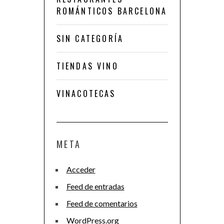
ROMÁNTICOS BARCELONA
SIN CATEGORÍA
TIENDAS VINO
VINACOTECAS
META
Acceder
Feed de entradas
Feed de comentarios
WordPress.org