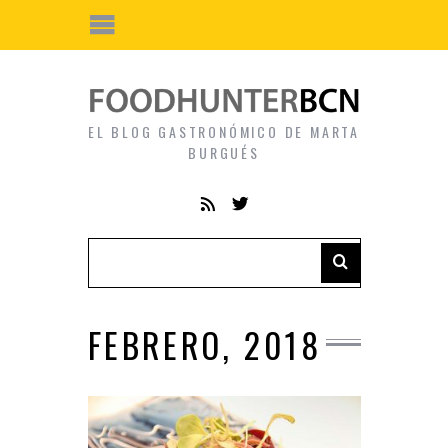
EL BLOG GASTRONÓMICO DE MARTA
BURGUÉS
FEBRERO, 2018