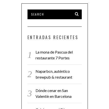
ENTRADAS RECIENTES
La mona de Pascua del
restaurante 7 Portes
Naparbcn, auténtico
brewpub & restaurant
Dónde cenar en San
Valentín en Barcelona