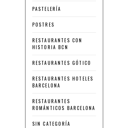
PASTELERÍA
POSTRES
RESTAURANTES CON
HISTORIA BCN
RESTAURANTES GÓTICO
RESTAURANTES HOTELES
BARCELONA
RESTAURANTES
ROMÁNTICOS BARCELONA
SIN CATEGORÍA