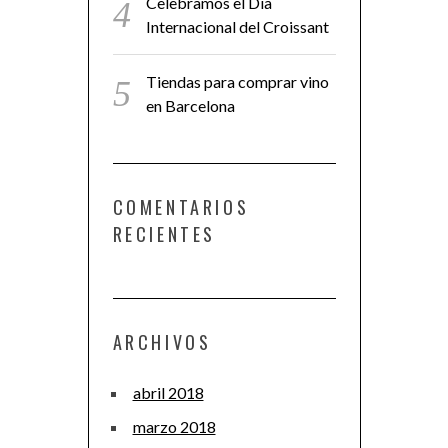
Celebramos el Día
Internacional del Croissant
Tiendas para comprar vino
en Barcelona
COMENTARIOS
RECIENTES
ARCHIVOS
abril 2018
marzo 2018