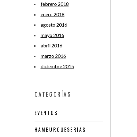
febrero 2018
enero 2018
agosto 2016
mayo 2016
abril 2016
marzo 2016
diciembre 2015
CATEGORÍAS
EVENTOS
HAMBURGUESERÍAS