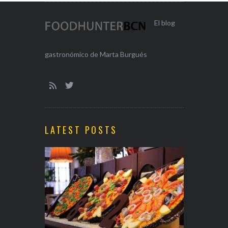
El blog
gastronómico de Marta Burgués
LATEST POSTS