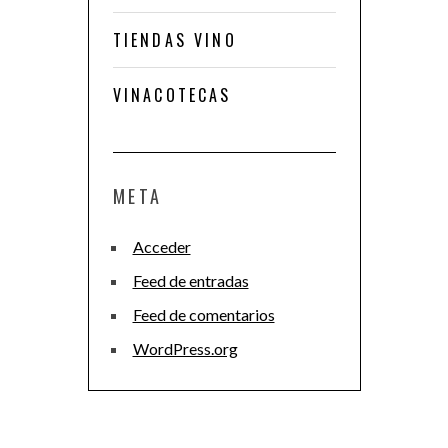
TIENDAS VINO
VINACOTECAS
META
Acceder
Feed de entradas
Feed de comentarios
WordPress.org