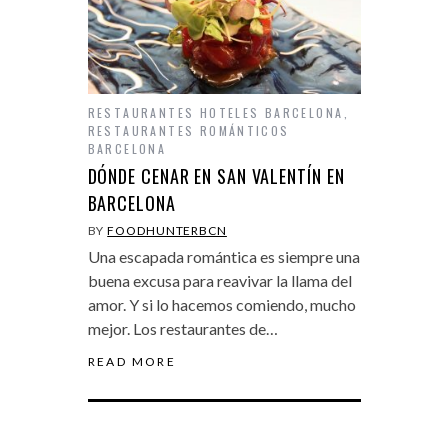
RESTAURANTES HOTELES BARCELONA
,
RESTAURANTES ROMÁNTICOS
BARCELONA
DÓNDE CENAR EN SAN VALENTÍN EN
BARCELONA
BY
FOODHUNTERBCN
Una escapada romántica es siempre una
buena excusa para reavivar la llama del
amor. Y si lo hacemos comiendo, mucho
mejor. Los restaurantes de…
READ MORE