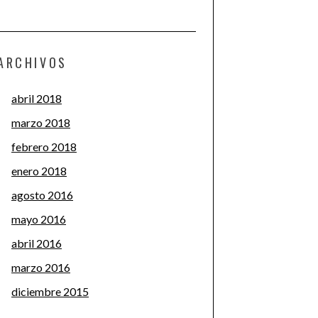
ARCHIVOS
abril 2018
marzo 2018
febrero 2018
enero 2018
agosto 2016
mayo 2016
abril 2016
marzo 2016
diciembre 2015