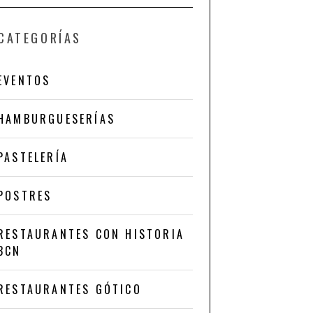
CATEGORÍAS
EVENTOS
HAMBURGUESERÍAS
PASTELERÍA
POSTRES
RESTAURANTES CON HISTORIA
BCN
RESTAURANTES GÓTICO