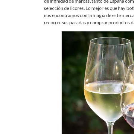
de infinidad de marcas, tanto de España co
selección de licores. Lo mejor es que hay bo
nos encontramos con la magia de este mercado
recorrer sus paradas y comprar productos de