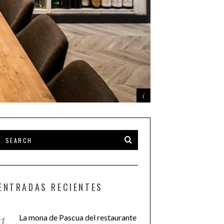
ENTRADAS RECIENTES
La mona de Pascua del restaurante