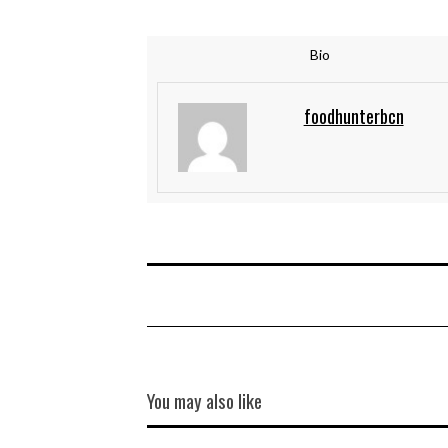
Bio
foodhunterbcn
You may also like