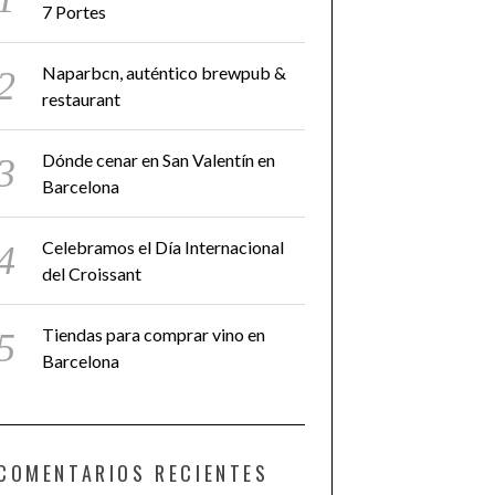
7 Portes
Naparbcn, auténtico brewpub &
restaurant
Dónde cenar en San Valentín en
Barcelona
Celebramos el Día Internacional
del Croissant
Tiendas para comprar vino en
Barcelona
COMENTARIOS RECIENTES