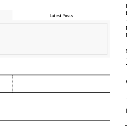
Latest Posts