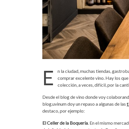
E
n la ciudad, muchas tiendas, gastrob
comprar excelente vino. Hay los que
colección, a veces, difícil, por la ca
Desde el blog de vino donde voy colaborando
blog.uvinum doy un repaso a algunas de las
t
destaco, por ejemplo:
El Celler de la Boquería
. En el mismo mercad