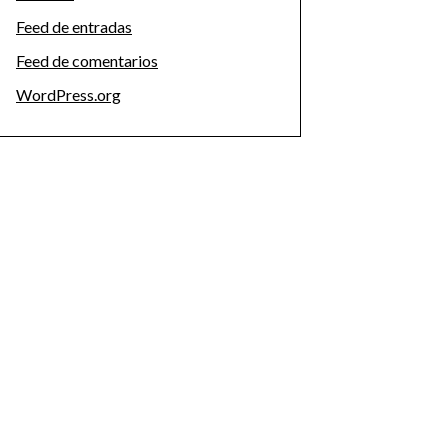
Feed de entradas
Feed de comentarios
WordPress.org