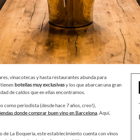
ares, vinacotecas y hasta restaurantes abunda para
 tienen
botellas muy exclusivas
y los que abarcan una gran
ntidad de caldos que en ellas encontramos.
 como periodista (desde hace 7 años, creo!),
iendas donde comprar buen vino en Barcelona
. Aquí,
o de La Boquería, este establecimiento cuenta con vinos