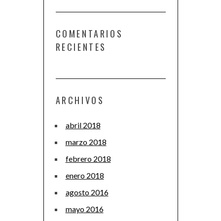
COMENTARIOS
RECIENTES
ARCHIVOS
abril 2018
marzo 2018
febrero 2018
enero 2018
agosto 2016
mayo 2016