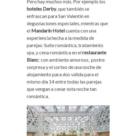
Pero hay muchos más. Por ejemplo los
hoteles Derby
, que también se
enfrascan para San Valentín en
degustaciones especiales, mientras que
el
Mandarín Hotel
cuenta con una
experiencia hecha a la medida de
parejas: Suite romántica, tratamiento
spa, y cena romántica en el
restaurante
Blanc
: con ambiente amoroso, postre
sorpresa y el sorteo de una noche de
alojamiento para dos válida para el
mismo día 14 entre todas las parejas
que vengan a cenar esta noche tan
romántica.