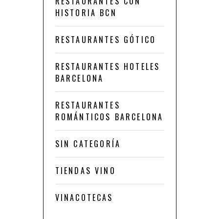
RESTAURANTES CON
HISTORIA BCN
RESTAURANTES GÓTICO
RESTAURANTES HOTELES
BARCELONA
RESTAURANTES
ROMÁNTICOS BARCELONA
SIN CATEGORÍA
TIENDAS VINO
VINACOTECAS