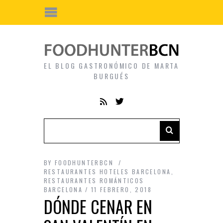
EL BLOG GASTRONÓMICO DE MARTA
BURGUÉS
BY
FOODHUNTERBCN
RESTAURANTES HOTELES BARCELONA
,
RESTAURANTES ROMÁNTICOS
BARCELONA
11 FEBRERO, 2018
DÓNDE CENAR EN