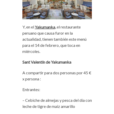
Y, en el
Yakumanka,
el restaurante
peruano que causa furor en la
actualidad, tienen también este menú
para el 14 de febrero, que toca en
miércoles.
Sant Valentín de Yakumanka
A compartir para dos personas por 45 €
x persona :
Entrantes:
– Cebiche de almejas y pesca del día con
leche de tigre de maiz amarillo