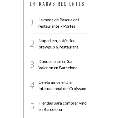
ENTRADAS RECIENTES
La mona de Pascua del
restaurante 7 Portes
Naparbcn, auténtico
brewpub & restaurant
Dónde cenar en San
Valentín en Barcelona
Celebramos el Día
Internacional del Croissant
Tiendas para comprar vino
en Barcelona