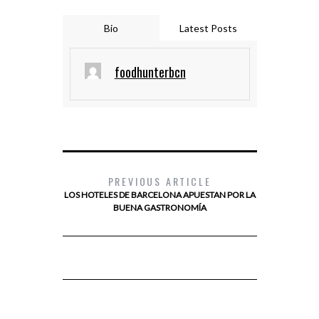
Bio
Latest Posts
foodhunterbcn
PREVIOUS ARTICLE
LOS HOTELES DE BARCELONA APUESTAN POR LA
BUENA GASTRONOMÍA