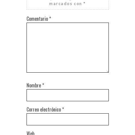
marcados con
*
Comentario
*
Nombre
*
Correo electrónico
*
Web