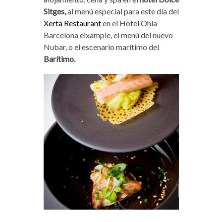
Sitges,
al menú especial para este día del
Xerta Restaurant
en el Hotel Ohla
Barcelona eixample, el menú del nuevo
Nubar, o el escenario marítimo del
Barítimo.