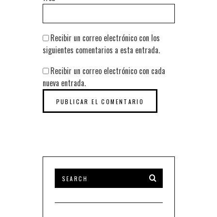
Recibir un correo electrónico con los
siguientes comentarios a esta entrada.
Recibir un correo electrónico con cada
nueva entrada.