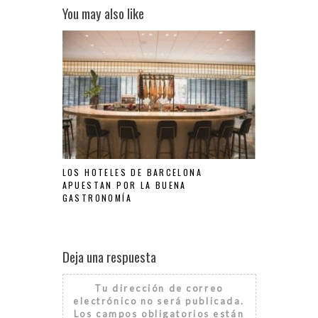
You may also like
LOS HOTELES DE BARCELONA
APUESTAN POR LA BUENA
GASTRONOMÍA
Deja una respuesta
Tu dirección de correo
electrónico no será publicada.
Los campos obligatorios están