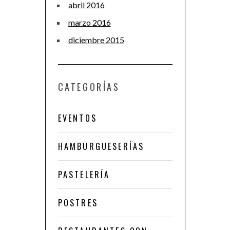
abril 2016
marzo 2016
diciembre 2015
CATEGORÍAS
EVENTOS
HAMBURGUESERÍAS
PASTELERÍA
POSTRES