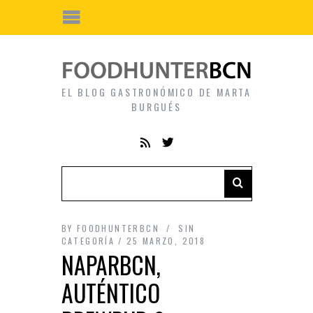
EL BLOG GASTRONÓMICO DE MARTA
BURGUÉS
BY
FOODHUNTERBCN
SIN
CATEGORÍA
25 MARZO, 2018
NAPARBCN,
AUTÉNTICO