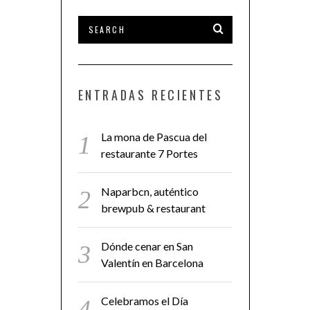
ENTRADAS RECIENTES
La mona de Pascua del
restaurante 7 Portes
Naparbcn, auténtico
brewpub & restaurant
Dónde cenar en San
Valentín en Barcelona
Celebramos el Día