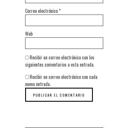
Correo electrónico
*
Web
Recibir un correo electrónico con los
siguientes comentarios a esta entrada.
Recibir un correo electrónico con cada
nueva entrada.