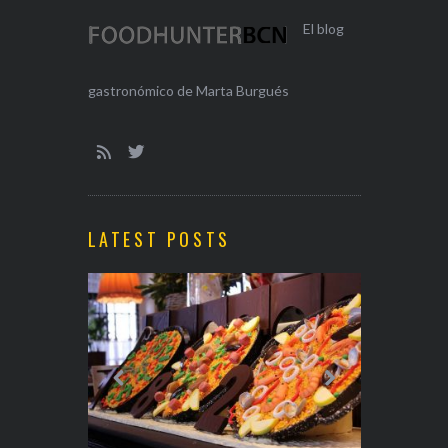
El blog
gastronómico de Marta Burgués
LATEST POSTS