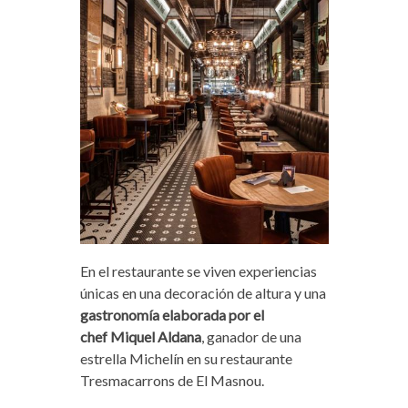
En el restaurante se viven experiencias
únicas en una decoración de altura y una
gastronomía elaborada por el
chef Miquel Aldana
, ganador de una
estrella Michelín en su restaurante
Tresmacarrons de El Masnou.