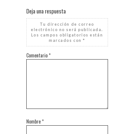
Deja una respuesta
Tu dirección de correo
electrónico no será publicada.
Los campos obligatorios están
marcados con
*
Comentario
*
Nombre
*