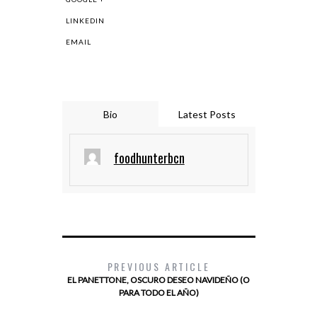
LINKEDIN
EMAIL
Bio
Latest Posts
foodhunterbcn
PREVIOUS ARTICLE
EL PANETTONE, OSCURO DESEO NAVIDEÑO (O
PARA TODO EL AÑO)