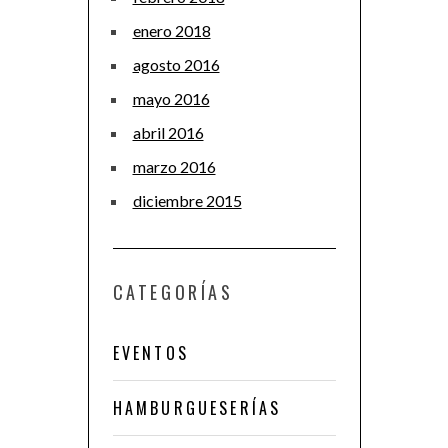
enero 2018
agosto 2016
mayo 2016
abril 2016
marzo 2016
diciembre 2015
CATEGORÍAS
EVENTOS
HAMBURGUESERÍAS