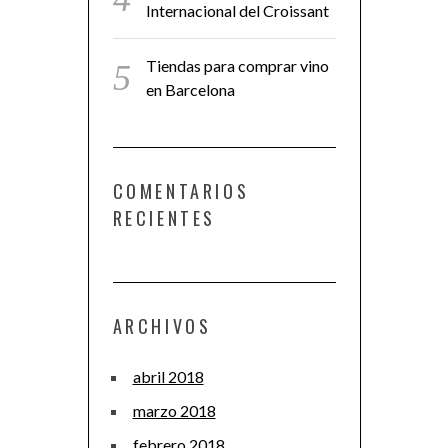
Internacional del Croissant
Tiendas para comprar vino
en Barcelona
COMENTARIOS
RECIENTES
ARCHIVOS
abril 2018
marzo 2018
febrero 2018