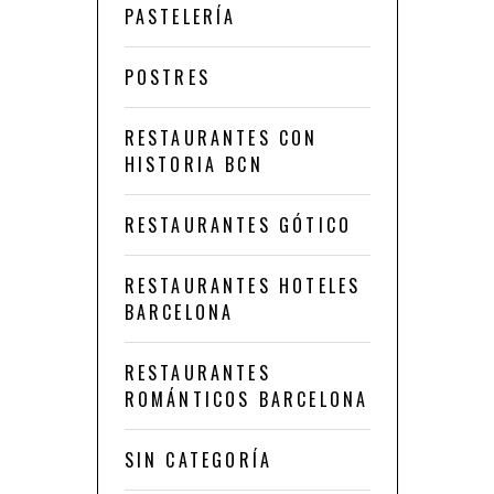
PASTELERÍA
POSTRES
RESTAURANTES CON
HISTORIA BCN
RESTAURANTES GÓTICO
RESTAURANTES HOTELES
BARCELONA
RESTAURANTES
ROMÁNTICOS BARCELONA
SIN CATEGORÍA