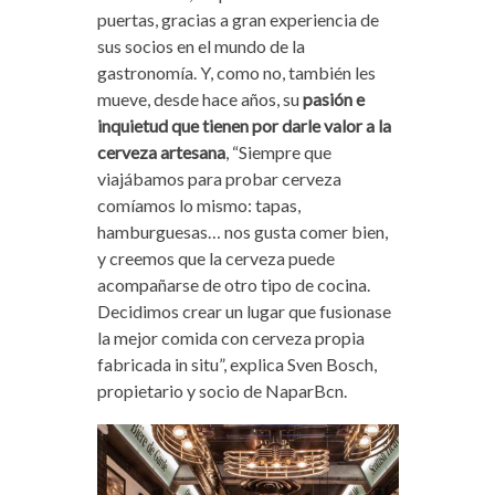
puertas, gracias a gran experiencia de
sus socios en el mundo de la
gastronomía. Y, como no, también les
mueve, desde hace años, su
pasión e
inquietud que tienen por darle valor a la
cerveza artesana
, “Siempre que
viajábamos para probar cerveza
comíamos lo mismo: tapas,
hamburguesas… nos gusta comer bien,
y creemos que la cerveza puede
acompañarse de otro tipo de cocina.
Decidimos crear un lugar que fusionase
la mejor comida con cerveza propia
fabricada in situ”, explica Sven Bosch,
propietario y socio de NaparBcn.