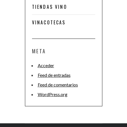
TIENDAS VINO
VINACOTECAS
META
Acceder
Feed de entradas
Feed de comentarios
WordPress.org