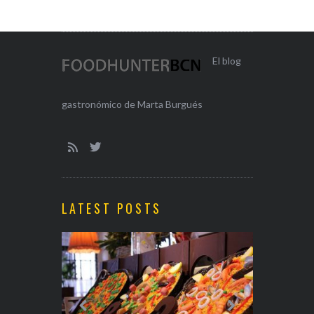
El blog
gastronómico de Marta Burgués
LATEST POSTS