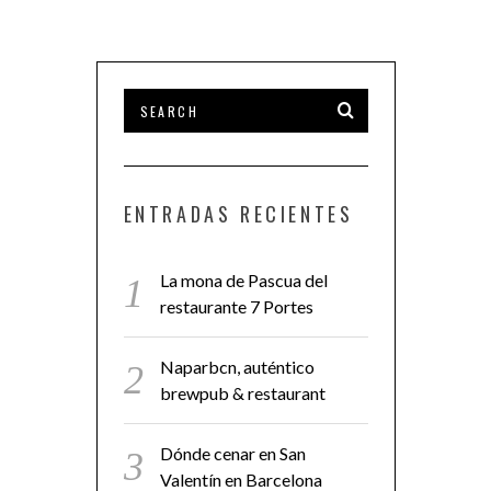
ENTRADAS RECIENTES
La mona de Pascua del
restaurante 7 Portes
Naparbcn, auténtico
brewpub & restaurant
Dónde cenar en San
Valentín en Barcelona