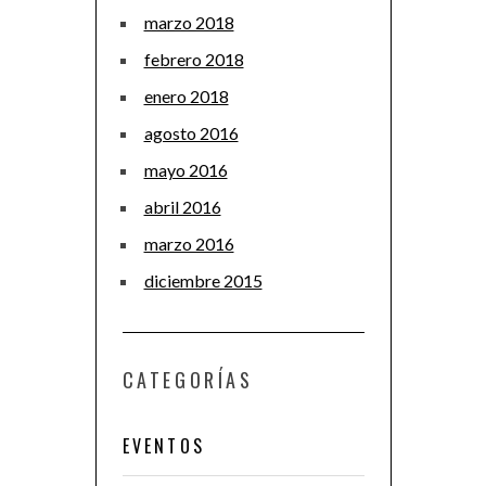
marzo 2018
febrero 2018
enero 2018
agosto 2016
mayo 2016
abril 2016
marzo 2016
diciembre 2015
CATEGORÍAS
EVENTOS