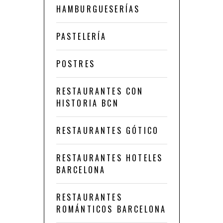
HAMBURGUESERÍAS
PASTELERÍA
POSTRES
RESTAURANTES CON
HISTORIA BCN
RESTAURANTES GÓTICO
RESTAURANTES HOTELES
BARCELONA
RESTAURANTES
ROMÁNTICOS BARCELONA