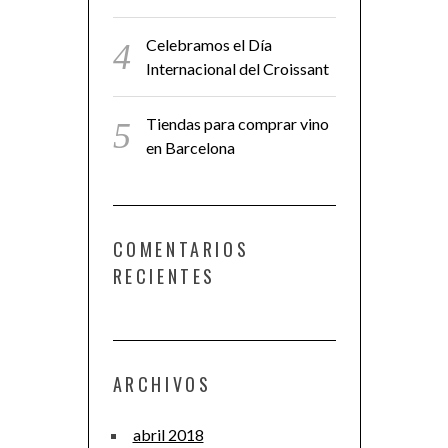
Celebramos el Día
Internacional del Croissant
Tiendas para comprar vino
en Barcelona
COMENTARIOS
RECIENTES
ARCHIVOS
abril 2018