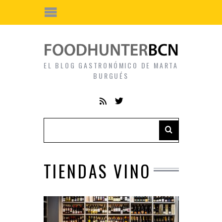
EL BLOG GASTRONÓMICO DE MARTA
BURGUÉS
TIENDAS VINO