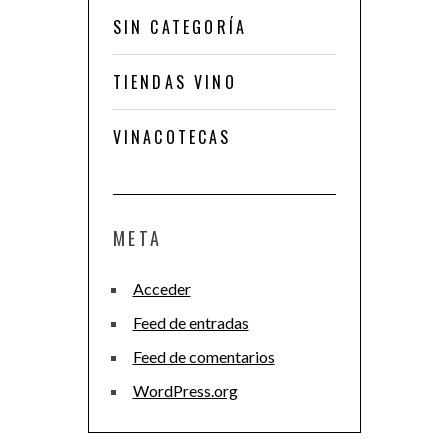
SIN CATEGORÍA
TIENDAS VINO
VINACOTECAS
META
Acceder
Feed de entradas
Feed de comentarios
WordPress.org