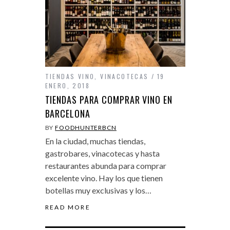
TIENDAS VINO
,
VINACOTECAS
19
ENERO, 2018
TIENDAS PARA COMPRAR VINO EN
BARCELONA
BY
FOODHUNTERBCN
En la ciudad, muchas tiendas,
gastrobares, vinacotecas y hasta
restaurantes abunda para comprar
excelente vino. Hay los que tienen
botellas muy exclusivas y los…
READ MORE