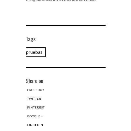
Tags
pruebas
Share on
FACEBOOK
TWITTER
PINTEREST
GOOGLE +
LINKEDIN