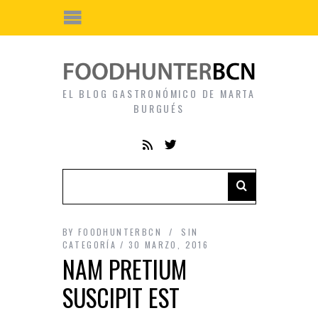
EL BLOG GASTRONÓMICO DE MARTA
BURGUÉS
BY
FOODHUNTERBCN
SIN
CATEGORÍA
30 MARZO, 2016
NAM PRETIUM
SUSCIPIT EST