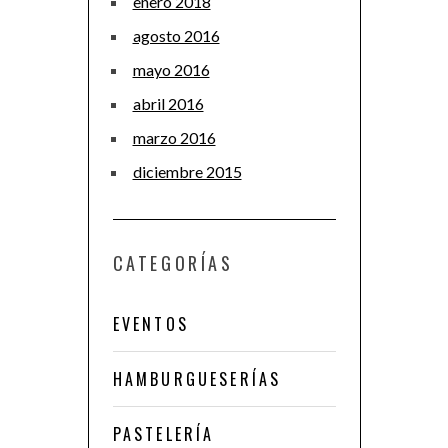
enero 2018
agosto 2016
mayo 2016
abril 2016
marzo 2016
diciembre 2015
CATEGORÍAS
EVENTOS
HAMBURGUESERÍAS
PASTELERÍA