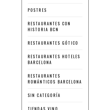
POSTRES
RESTAURANTES CON
HISTORIA BCN
RESTAURANTES GÓTICO
RESTAURANTES HOTELES
BARCELONA
RESTAURANTES
ROMÁNTICOS BARCELONA
SIN CATEGORÍA
TIENDAS VINO