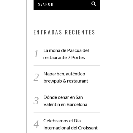
ENTRADAS RECIENTES
La mona de Pascua del
restaurante 7 Portes
Naparbcn, auténtico
brewpub & restaurant
Dónde cenar en San
Valentín en Barcelona
Celebramos el Día
Internacional del Croissant