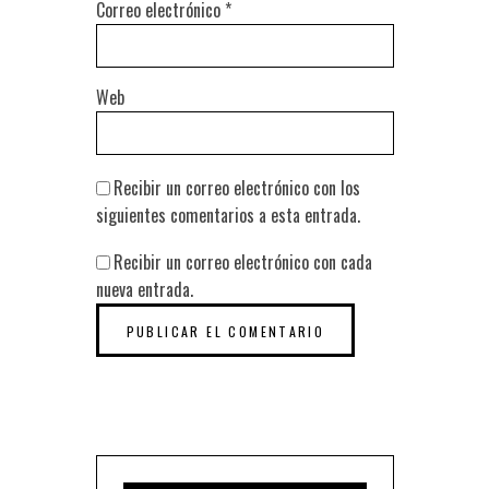
Correo electrónico
*
Web
Recibir un correo electrónico con los
siguientes comentarios a esta entrada.
Recibir un correo electrónico con cada
nueva entrada.