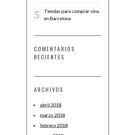
Tiendas para comprar vino
en Barcelona
COMENTARIOS
RECIENTES
ARCHIVOS
abril 2018
marzo 2018
febrero 2018