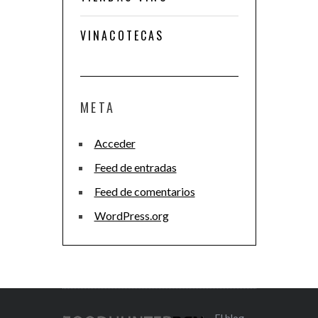
VINACOTECAS
META
Acceder
Feed de entradas
Feed de comentarios
WordPress.org
El blog