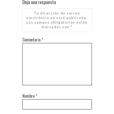
Deja una respuesta
Tu dirección de correo
electrónico no será publicada.
Los campos obligatorios están
marcados con
*
Comentario
*
Nombre
*