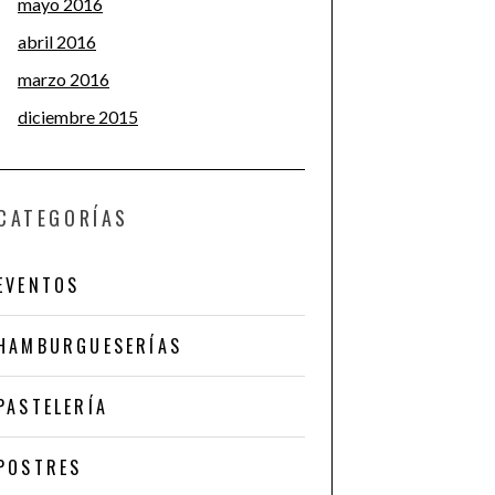
mayo 2016
abril 2016
marzo 2016
diciembre 2015
CATEGORÍAS
EVENTOS
HAMBURGUESERÍAS
PASTELERÍA
POSTRES