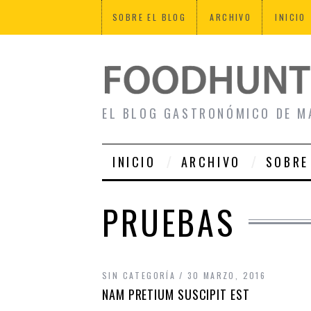
SOBRE EL BLOG
ARCHIVO
INICIO
EL BLOG GASTRONÓMICO DE M
INICIO
ARCHIVO
SOBRE
PRUEBAS
SIN CATEGORÍA
30 MARZO, 2016
NAM PRETIUM SUSCIPIT EST