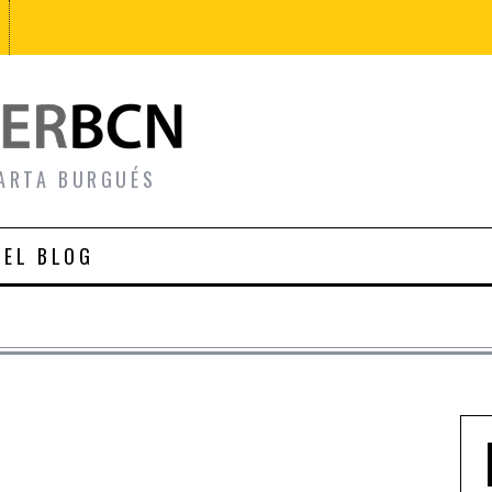
ARTA BURGUÉS
 EL BLOG