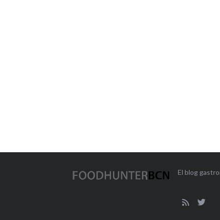
El blog gast