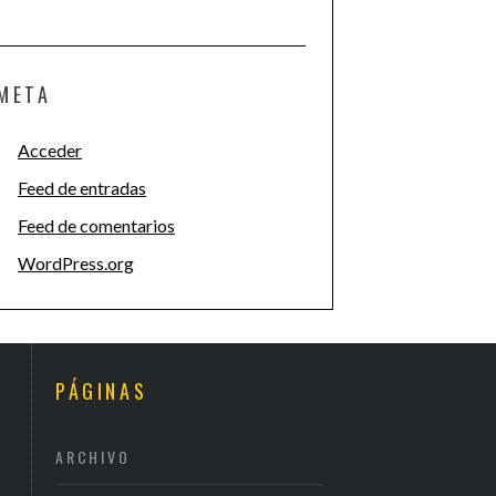
META
Acceder
Feed de entradas
Feed de comentarios
WordPress.org
PÁGINAS
ARCHIVO