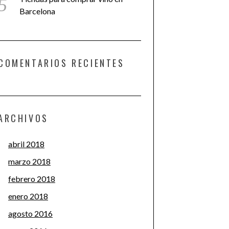
Barcelona
COMENTARIOS RECIENTES
ARCHIVOS
abril 2018
marzo 2018
febrero 2018
enero 2018
agosto 2016