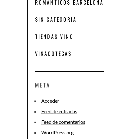
ROMÁNTICOS BARCELONA
SIN CATEGORÍA
TIENDAS VINO
VINACOTECAS
META
Acceder
Feed de entradas
Feed de comentarios
WordPress.org