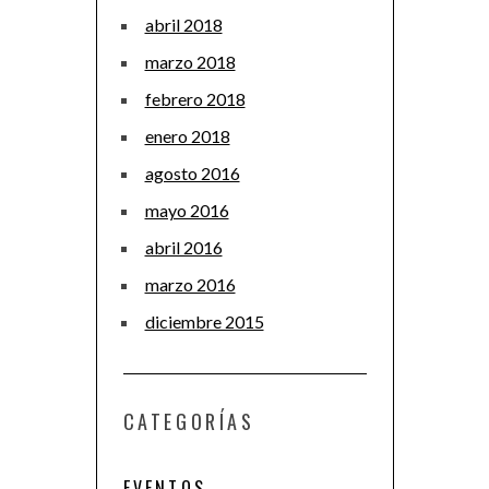
abril 2018
marzo 2018
febrero 2018
enero 2018
agosto 2016
mayo 2016
abril 2016
marzo 2016
diciembre 2015
CATEGORÍAS
EVENTOS