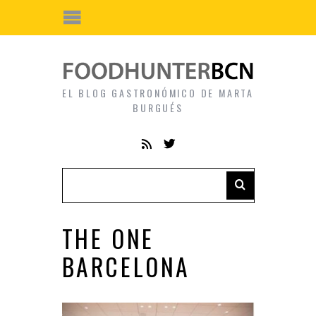
EL BLOG GASTRONÓMICO DE MARTA
BURGUÉS
THE ONE
BARCELONA