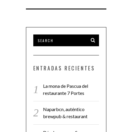
ENTRADAS RECIENTES
La mona de Pascua del
restaurante 7 Portes
Naparbcn, auténtico
brewpub & restaurant