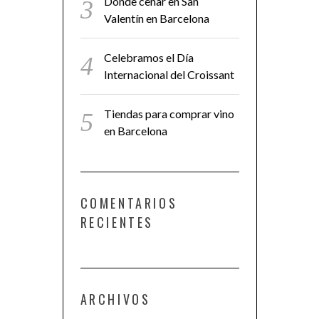
Dónde cenar en San
Valentín en Barcelona
Celebramos el Día
Internacional del Croissant
Tiendas para comprar vino
en Barcelona
COMENTARIOS
RECIENTES
ARCHIVOS