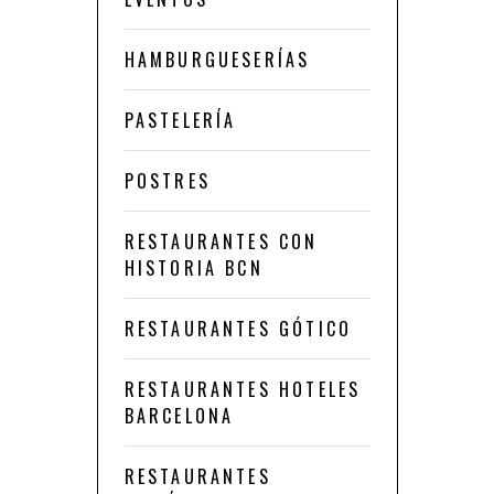
HAMBURGUESERÍAS
PASTELERÍA
POSTRES
RESTAURANTES CON
HISTORIA BCN
RESTAURANTES GÓTICO
RESTAURANTES HOTELES
BARCELONA
RESTAURANTES