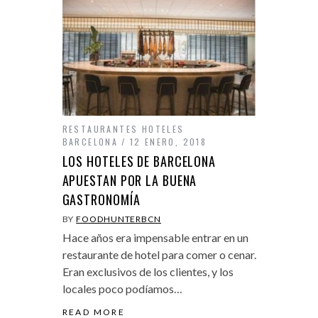
RESTAURANTES HOTELES
BARCELONA
12 ENERO, 2018
LOS HOTELES DE BARCELONA
APUESTAN POR LA BUENA
GASTRONOMÍA
BY
FOODHUNTERBCN
Hace años era impensable entrar en un
restaurante de hotel para comer o cenar.
Eran exclusivos de los clientes, y los
locales poco podíamos…
READ MORE