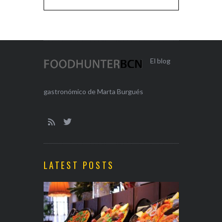
El blog
gastronómico de Marta Burgués
LATEST POSTS