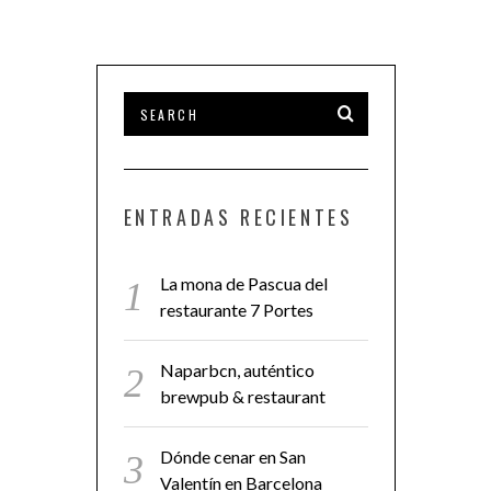
ENTRADAS RECIENTES
La mona de Pascua del
restaurante 7 Portes
Naparbcn, auténtico
brewpub & restaurant
Dónde cenar en San
Valentín en Barcelona