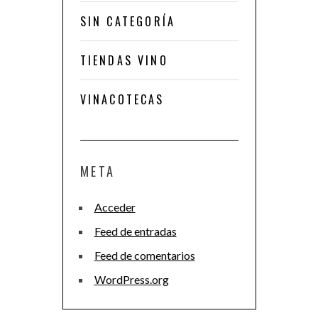
SIN CATEGORÍA
TIENDAS VINO
VINACOTECAS
META
Acceder
Feed de entradas
Feed de comentarios
WordPress.org