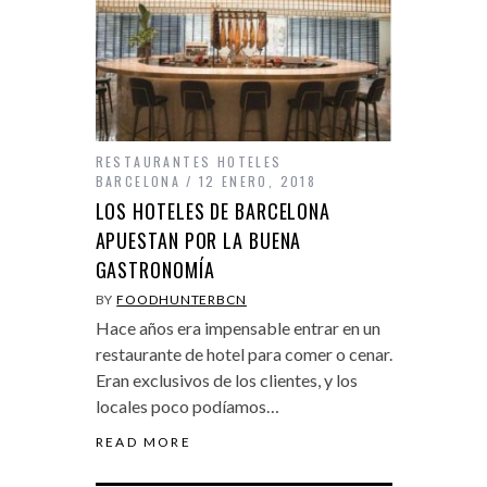
RESTAURANTES HOTELES
BARCELONA
12 ENERO, 2018
LOS HOTELES DE BARCELONA
APUESTAN POR LA BUENA
GASTRONOMÍA
BY
FOODHUNTERBCN
Hace años era impensable entrar en un
restaurante de hotel para comer o cenar.
Eran exclusivos de los clientes, y los
locales poco podíamos…
READ MORE