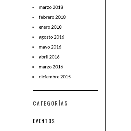
marzo 2018
febrero 2018
enero 2018
agosto 2016
mayo 2016
abril 2016
marzo 2016
diciembre 2015
CATEGORÍAS
EVENTOS