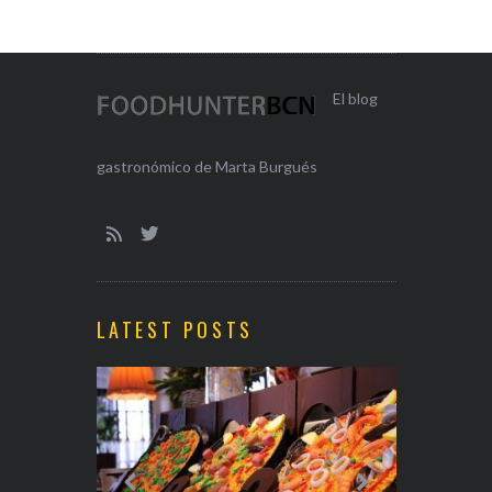
El blog
gastronómico de Marta Burgués
LATEST POSTS