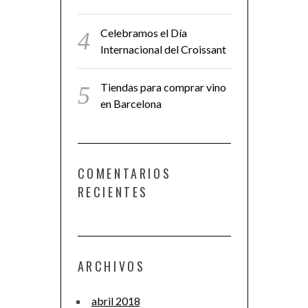
Celebramos el Día
Internacional del Croissant
Tiendas para comprar vino
en Barcelona
COMENTARIOS
RECIENTES
ARCHIVOS
abril 2018