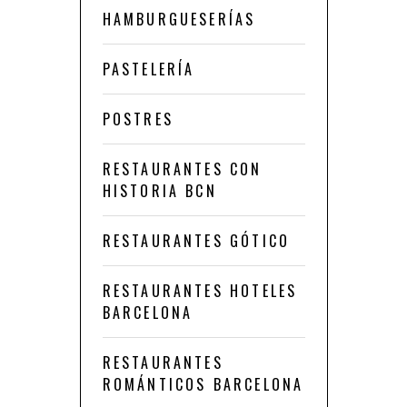
HAMBURGUESERÍAS
PASTELERÍA
POSTRES
RESTAURANTES CON
HISTORIA BCN
RESTAURANTES GÓTICO
RESTAURANTES HOTELES
BARCELONA
RESTAURANTES
ROMÁNTICOS BARCELONA