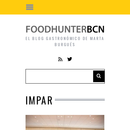
EL BLOG GASTRONÓMICO DE MARTA
BURGUÉS
IMPAR