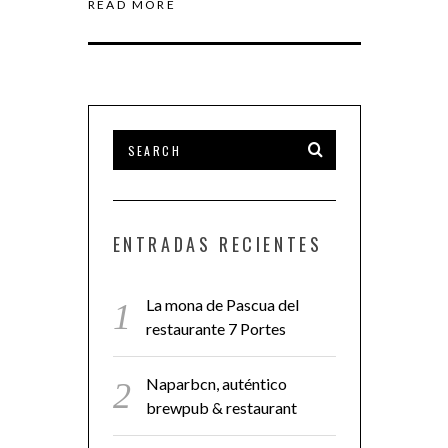
READ MORE
ENTRADAS RECIENTES
La mona de Pascua del
restaurante 7 Portes
Naparbcn, auténtico
brewpub & restaurant