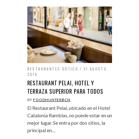
RESTAURANTES GÓTICO
31 AGOSTO,
2016
RESTAURANT PELAI, HOTEL Y
TERRAZA SUPERIOR PARA TODOS
BY
FOODHUNTERBCN
El Restaurant Pelai, ubicado en el Hotel
Catalonia Ramblas, no puede estar en un
mejor lugar. Se entra por dos sitios, la
principal en…