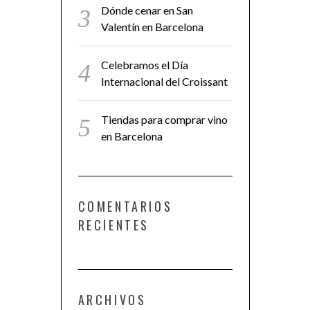
Dónde cenar en San
Valentín en Barcelona
Celebramos el Día
Internacional del Croissant
Tiendas para comprar vino
en Barcelona
COMENTARIOS
RECIENTES
ARCHIVOS