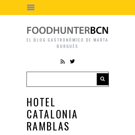
EL BLOG GASTRONÓMICO DE MARTA
BURGUÉS
HOTEL
CATALONIA
RAMBLAS