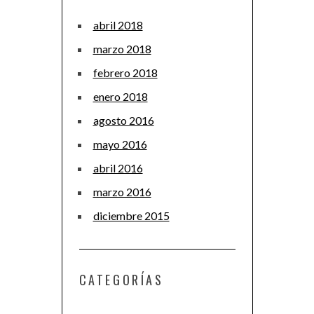
abril 2018
marzo 2018
febrero 2018
enero 2018
agosto 2016
mayo 2016
abril 2016
marzo 2016
diciembre 2015
CATEGORÍAS