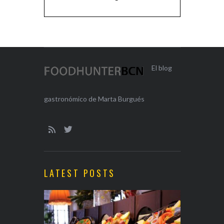
El blog
gastronómico de Marta Burgués
LATEST POSTS