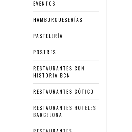
EVENTOS
HAMBURGUESERÍAS
PASTELERÍA
POSTRES
RESTAURANTES CON
HISTORIA BCN
RESTAURANTES GÓTICO
RESTAURANTES HOTELES
BARCELONA
RESTAURANTES