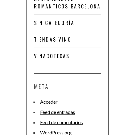
ROMÁNTICOS BARCELONA
SIN CATEGORÍA
TIENDAS VINO
VINACOTECAS
META
Acceder
Feed de entradas
Feed de comentarios
WordPress.org