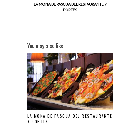
LA MONA DE PASCUA DEL RESTAURANTE 7
PORTES
You may also like
LA MONA DE PASCUA DEL RESTAURANTE
7 PORTES