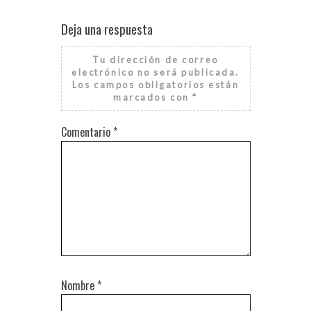
Deja una respuesta
Tu dirección de correo
electrónico no será publicada.
Los campos obligatorios están
marcados con
*
Comentario
*
Nombre
*