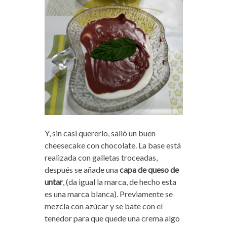
Y, sin casi quererlo, salió un buen
cheesecake con chocolate. La base está
realizada con galletas troceadas,
después se añade una
capa de queso de
untar
, (da igual la marca, de hecho esta
es una marca blanca). Previamente se
mezcla con azúcar y se bate con el
tenedor para que quede una crema algo