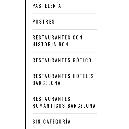
PASTELERÍA
POSTRES
RESTAURANTES CON
HISTORIA BCN
RESTAURANTES GÓTICO
RESTAURANTES HOTELES
BARCELONA
RESTAURANTES
ROMÁNTICOS BARCELONA
SIN CATEGORÍA