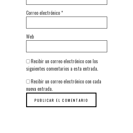
Correo electrónico
*
Web
Recibir un correo electrónico con los
siguientes comentarios a esta entrada.
Recibir un correo electrónico con cada
nueva entrada.