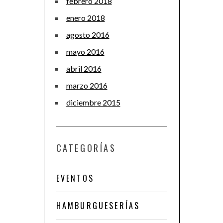
febrero 2018
enero 2018
agosto 2016
mayo 2016
abril 2016
marzo 2016
diciembre 2015
CATEGORÍAS
EVENTOS
HAMBURGUESERÍAS