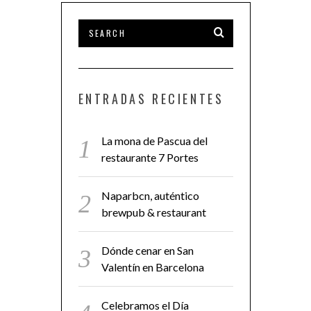
ENTRADAS RECIENTES
La mona de Pascua del
restaurante 7 Portes
Naparbcn, auténtico
brewpub & restaurant
Dónde cenar en San
Valentín en Barcelona
Celebramos el Día