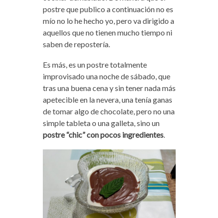
postre que publico a continuación no es
mío no lo he hecho yo, pero va dirigido a
aquellos que no tienen mucho tiempo ni
saben de repostería.
Es más, es un postre totalmente
improvisado una noche de sábado, que
tras una buena cena y sin tener nada más
apetecible en la nevera, una tenía ganas
de tomar algo de chocolate, pero no una
simple tableta o una galleta, sino un
postre “chic” con pocos ingredientes
.