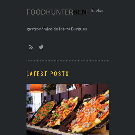
El blog
gastronómico de Marta Burgués
LATEST POSTS