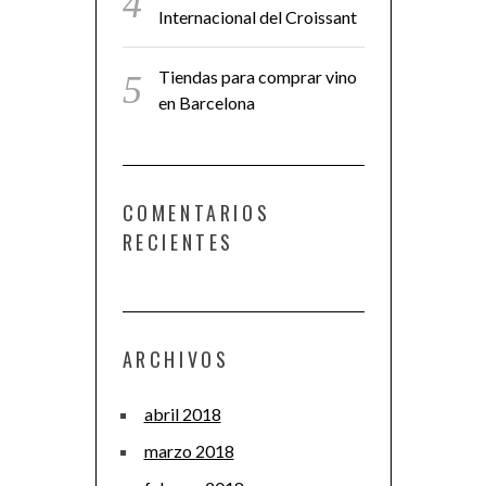
Internacional del Croissant
Tiendas para comprar vino
en Barcelona
COMENTARIOS
RECIENTES
ARCHIVOS
abril 2018
marzo 2018