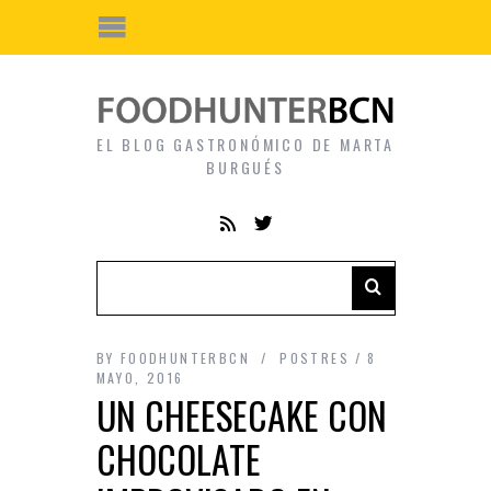
EL BLOG GASTRONÓMICO DE MARTA
BURGUÉS
BY
FOODHUNTERBCN
POSTRES
8
MAYO, 2016
UN CHEESECAKE CON
CHOCOLATE