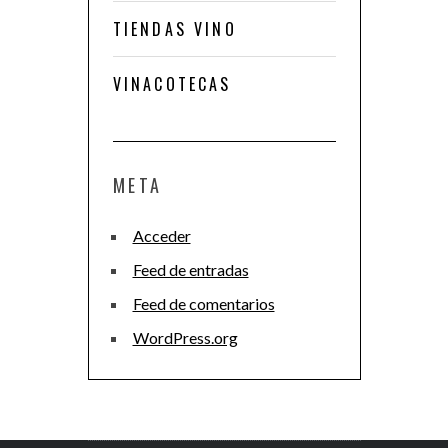
TIENDAS VINO
VINACOTECAS
META
Acceder
Feed de entradas
Feed de comentarios
WordPress.org