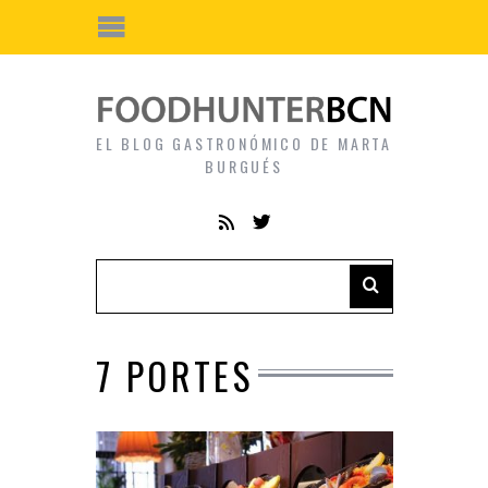
EL BLOG GASTRONÓMICO DE MARTA
BURGUÉS
7 PORTES