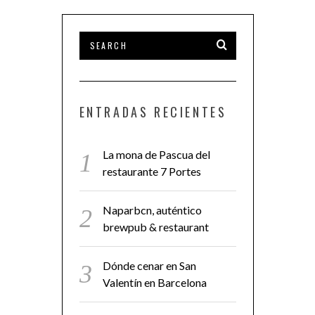
ENTRADAS RECIENTES
La mona de Pascua del
restaurante 7 Portes
Naparbcn, auténtico
brewpub & restaurant
Dónde cenar en San
Valentín en Barcelona