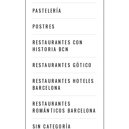
PASTELERÍA
POSTRES
RESTAURANTES CON
HISTORIA BCN
RESTAURANTES GÓTICO
RESTAURANTES HOTELES
BARCELONA
RESTAURANTES
ROMÁNTICOS BARCELONA
SIN CATEGORÍA