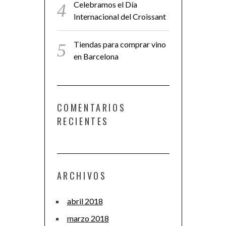
Celebramos el Día
Internacional del Croissant
Tiendas para comprar vino
en Barcelona
COMENTARIOS
RECIENTES
ARCHIVOS
abril 2018
marzo 2018