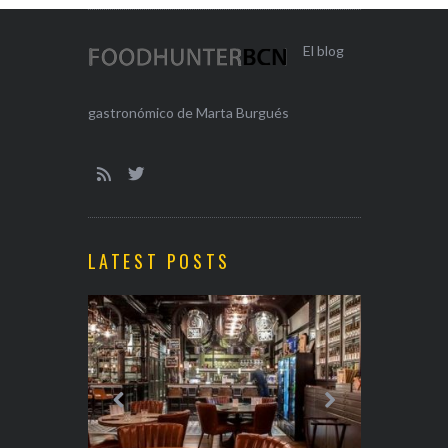
El blog
gastronómico de Marta Burgués
LATEST POSTS