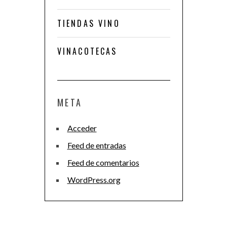
TIENDAS VINO
VINACOTECAS
META
Acceder
Feed de entradas
Feed de comentarios
WordPress.org