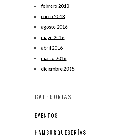
febrero 2018
enero 2018
agosto 2016
mayo 2016
abril 2016
marzo 2016
diciembre 2015
CATEGORÍAS
EVENTOS
HAMBURGUESERÍAS