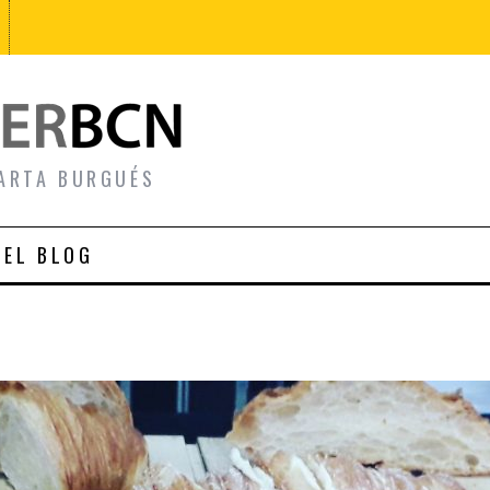
ARTA BURGUÉS
 EL BLOG