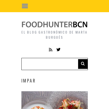
EL BLOG GASTRONÓMICO DE MARTA
BURGUÉS
IMPAR