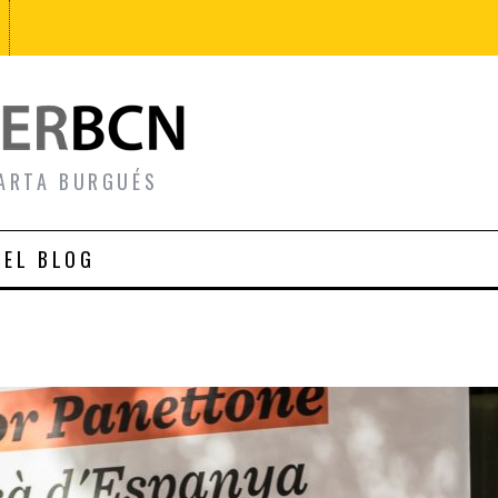
ARTA BURGUÉS
 EL BLOG