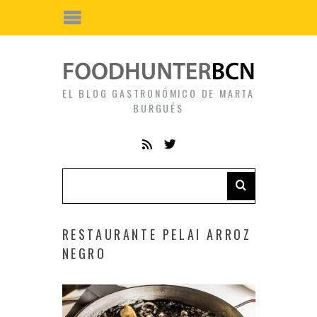
EL BLOG GASTRONÓMICO DE MARTA
BURGUÉS
RESTAURANTE PELAI ARROZ
NEGRO