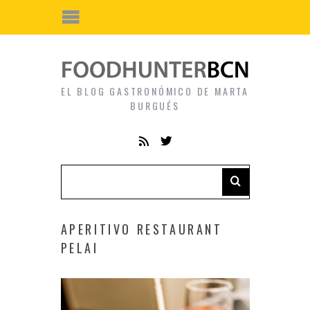
EL BLOG GASTRONÓMICO DE MARTA
BURGUÉS
APERITIVO RESTAURANT
PELAI