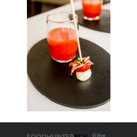
El blog