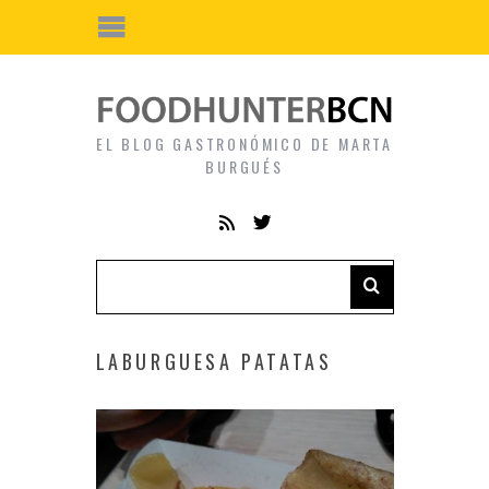
EL BLOG GASTRONÓMICO DE MARTA
BURGUÉS
LABURGUESA PATATAS