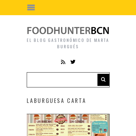
EL BLOG GASTRONÓMICO DE MARTA
BURGUÉS
LABURGUESA CARTA