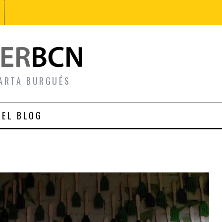
ARTA BURGUÉS
 EL BLOG