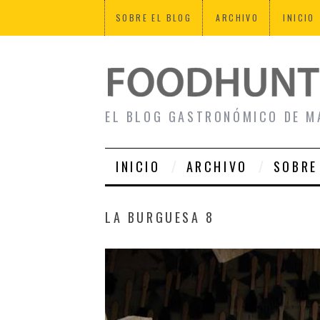
SOBRE EL BLOG
ARCHIVO
INICIO
EL BLOG GASTRONÓMICO DE M
INICIO
ARCHIVO
SOBRE
LA BURGUESA 8